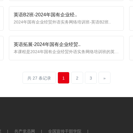
英语B2班-2024年国有企业经..
2024年国有企业经贸外语实务网络培训班-英语B2班..
英语拓展-2024年国有企业经贸..
本课程是2024年国有企业经贸外语实务网络培训班的英语拓展录..
共 27 条记录
1
2
3
»
院
|
共产党员网
|
全国宣传干部学院
|