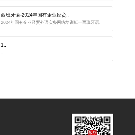
西班牙语-2024年国有企业经贸..
2024年国有企业经贸外语实务网络培训班—西班牙语..
1..
..