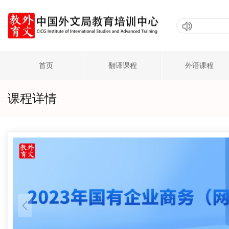
首页
翻译课程
外语课程
课程详情