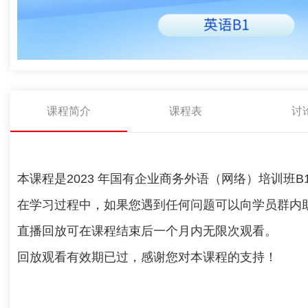
课程简介
课程表
讨
本课程是2023 年国有企业商务外语（网络）培训班
在学习过程中，如果您遇到任何问题可以向学员群内
直播回放可在课程结束后一个月内无限次观看。
回放观看有效期已过，感谢您对本课程的支持！