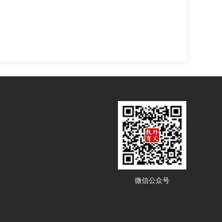
微信公众号