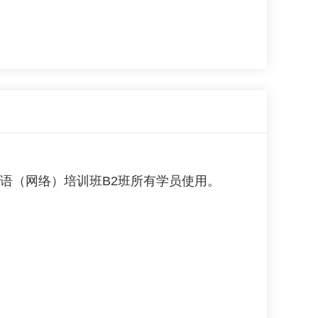
务外语（网络）培训班B2班所有学员使用。