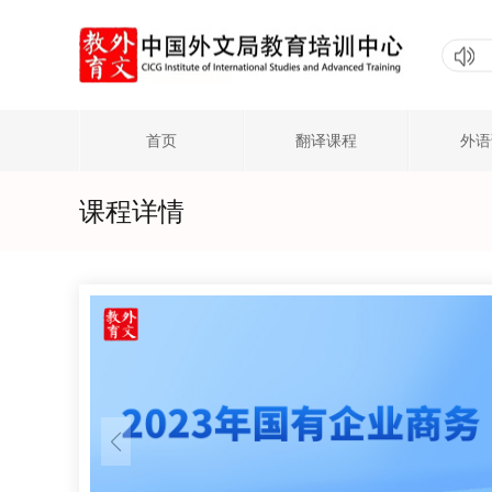
首页
翻译课程
外语
课程详情