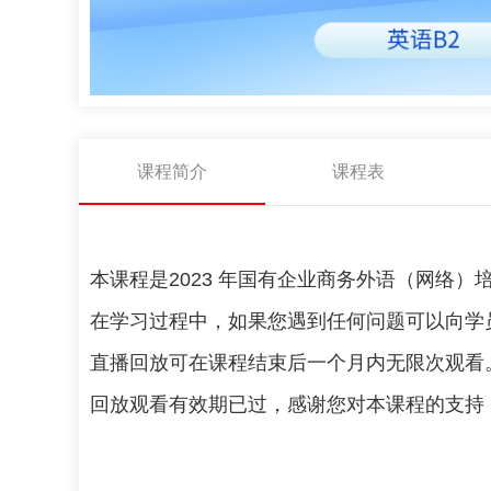
课程简介
课程表
本课程是2023 年国有企业商务外语（网络）
在学习过程中，如果您遇到任何问题可以向学
直播回放可在课程结束后一个月内无限次观看
回放观看有效期已过，感谢您对本课程的支持