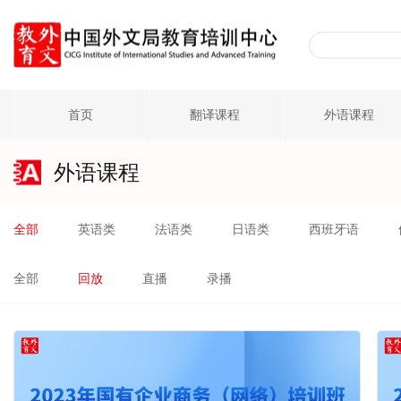
首页
翻译课程
外语课程
外语课程
全部
英语类
法语类
日语类
西班牙语
全部
回放
直播
录播