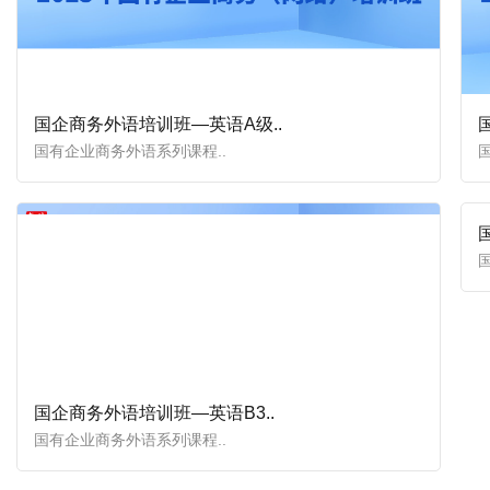
国企商务外语培训班—英语A级..
国有企业商务外语系列课程..
国企商务外语培训班—英语B3..
国有企业商务外语系列课程..